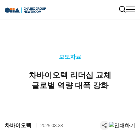
보도자료
차바이오텍 리더십 교체
글로벌 역량 대폭 강화
차바이오텍
2025.03.28