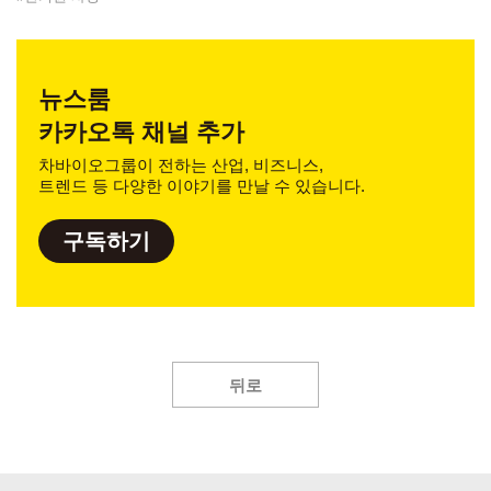
뉴스룸
카카오톡 채널 추가
차바이오그룹이 전하는 산업, 비즈니스,
트렌드 등 다양한 이야기를 만날 수 있습니다.
구독하기
뒤로