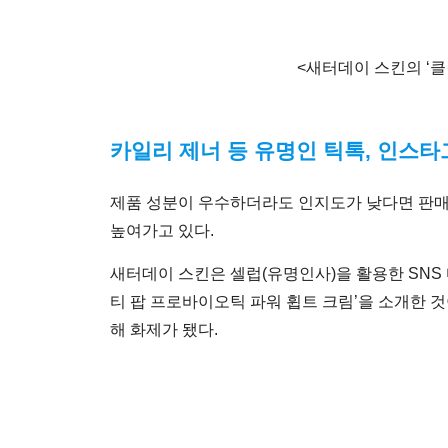
<새터데이 스킨의 ‘
카일리 제너 등 유명인 틱톡, 인스타
제품 성분이 우수하더라도 인지도가 낮다면 판매
높여가고 있다.
새터데이 스킨은 셀럽(유명인사)을 활용한 SNS
티 팝 프로바이오틱 파워 휩트 크림’을 소개한 것
해 화제가 됐다.