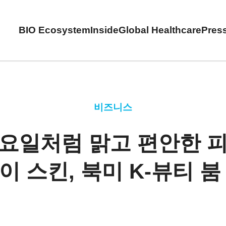
BIO Ecosystem
Inside
Global Healthcare
Pres
비즈니스
토요일처럼 맑고 편안한 피
 스킨, 북미 K-뷰티 붐