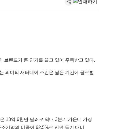
의 브랜드가 큰 인기를 끌고 있어 주목받고 있다.
다는 의미의 새터데이 스킨은 짧은 기간에 글로벌
은 13억 6천만 달러로 역대 3분기 가운데 가장
중소기업의 비중이 62.5%로 전년 동기 대비