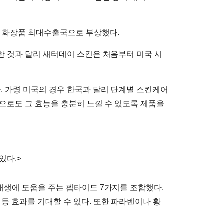
기업 화장품 최대수출국으로 부상했다.
중한 것과 달리 새터데이 스킨은 처음부터 미국 시
. 가령 미국의 경우 한국과 달리 단계별 스킨케어
으로도 그 효능을 충분히 느낄 수 있도록 제품을
있다.>
, 피부재생에 도움을 주는 펩타이드 7가지를 조합했다.
화 등 효과를 기대할 수 있다. 또한 파라벤이나 황