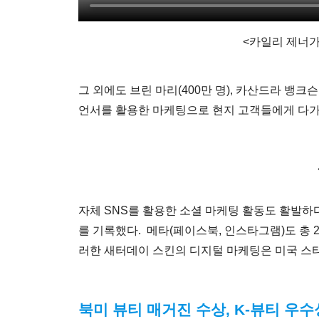
<카일리 제너가
그 외에도 브린 마리(400만 명), 카산드라 뱅크슨(
언서를 활용한 마케팅으로 현지 고객들에게 다가
자체 SNS를 활용한 소셜 마케팅 활동도 활발하다.
를 기록했다. 메타(페이스북, 인스타그램)도 총 
러한 새터데이 스킨의 디지털 마케팅은 미국 스
북미 뷰티 매거진 수상, K-뷰티 우수