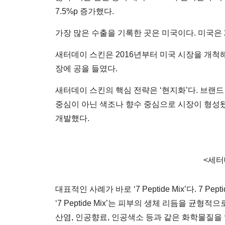
7.5%p 증가했다.
가장 많은 수출을 기록한 곳은 미국이다. 미국은 
새터데이 스킨은 2016년부터 미국 시장을 개척해
장에 공을 들였다.
새터데이 스킨의 핵심 전략은 ‘현지화’다. 브랜
중심이 아닌 색조나 향수 중심으로 시장이 형성됐
개발했다.
<세터
대표적인 사례가 바로 ‘7 Peptide Mix’다. 
‘7 Peptide Mix’는 피부의 생체 리듬을 
산염, 인공향료, 인공색소 등과 같은 화학물질을 