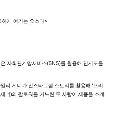
요하게 여기는 요소다>
은 사회관계망서비스(SNS)를 활용해 인지도를
카일리 제너가 인스타그램 스토리를 활용해 ‘프리
리 제너)의 팔로워를 거느린 두 사람이 제품을 소개