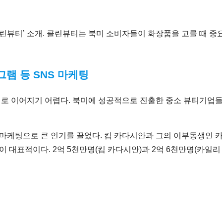
클린뷰티’ 소개. 클린뷰티는 북미 소비자들이 화장품을 고를 때 중
그램 등 SNS 마케팅
로 이어지기 어렵다. 북미에 성공적으로 진출한 중소 뷰티기업들
 마케팅으로 큰 인기를 끌었다. 킴 카다시안과 그의 이부동생인 
이 대표적이다. 2억 5천만명(킴 카다시안)과 2억 6천만명(카일