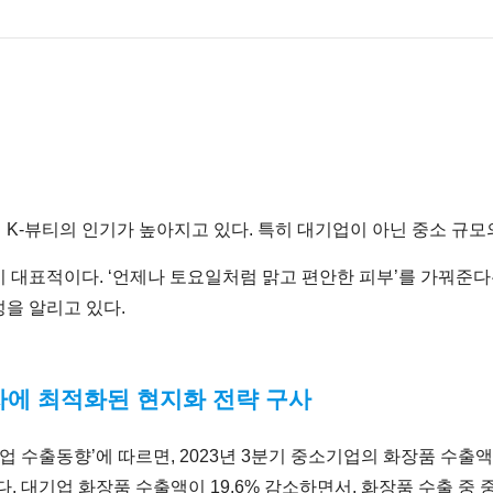
K-뷰티의 인기가 높아지고 있다. 특히 대기업이 아닌 중소 규모
 대표적이다. ‘언제나 토요일처럼 맑고 편안한 피부’를 가꿔준
성을 알리고 있다.
자에 최적화된 현지화 전략 구사
업 수출동향’에 따르면, 2023년 3분기 중소기업의 화장품 수출액
치다. 대기업 화장품 수출액이 19.6% 감소하면서, 화장품 수출 중 