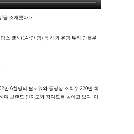
’을 소개했다.>
 제임스 웰시(147만 명) 등 해외 유명 뷰티 인플루
>
52만 6천명의 팔로워와 동영상 조회수 220만 회
기록하며 브랜드 인지도와 참여도를 높이고 있다. 이