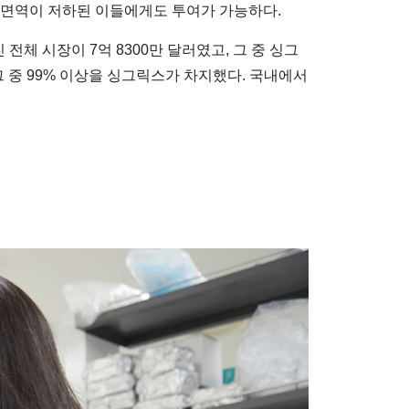
 면역이 저하된 이들에게도 투여가 가능하다.
체 시장이 7억 8300만 달러였고, 그 중 싱그
 그 중 99% 이상을 싱그릭스가 차지했다. 국내에서