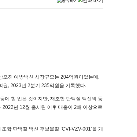
대상포진 예방백신 시장규모는 204억원이었는데,
원, 2023년 2분기 235억원을 기록했다.
등에 힘 입은 것이지만, 재조합 단백질 백신의 등
2022년 12월 출시된 이후 매출이 2배 이상으로
단백질 백신 후보물질 ‘CVI-VZV-001’을 개