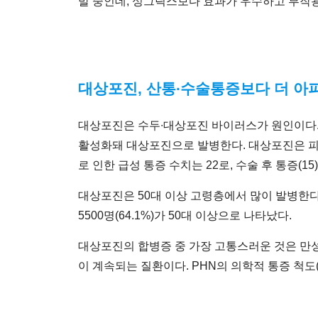
발 중인데, 싱그릭스보다 효과가 우수하고 부작용
대상포진, 산통∙수술통증보다 더 아
대상포진은 수두∙대상포진 바이러스가 원인이다.
활성화돼 대상포진으로 발병한다. 대상포진은 피부
로 인한 급성 통증 수치는 22로, 수술 후 통증(15
대상포진은 50대 이상 고령층에서 많이 발병한다.
5500명(64.1%)가 50대 이상으로 나타났다.
대상포진의 합병증 중 가장 고통스러운 것은 만성통
이 계속되는 질환이다. PHN의 의학적 통증 척도(S