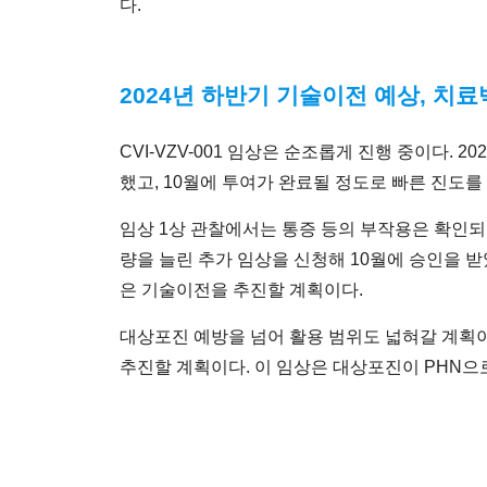
다.
2024년 하반기 기술이전 예상, 치
CVI-VZV-001 임상은 순조롭게 진행 중이다. 
했고, 10월에 투여가 완료될 정도로 빠른 진도를
임상 1상 관찰에서는 통증 등의 부작용은 확인되
량을 늘린 추가 임상을 신청해 10월에 승인을 받
은 기술이전을 추진할 계획이다.
대상포진 예방을 넘어 활용 범위도 넓혀갈 계획이다
추진할 계획이다. 이 임상은 대상포진이 PHN으