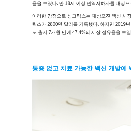
율을 보였다. 만 18세 이상 면역저하자를 대상
이러한 강점으로 싱그릭스는 대상포진 백신 시장을 
릭스가 2800만 달러를 기록했다. 하지만 2019
도 출시 7개월 만에 47.4%의 시장 점유율을 보
통증 없고 치료 가능한 백신 개발에