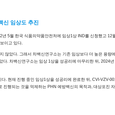
료백신 임상도 추진
2022년 5월 한국 식품의약품안전처에 임상1상 IND를 신청했고 12
 보이고 있다.
지 않았다. 그래서 차백신연구소는 기존 임상보다 더 높은 용량
았다. 차백신연구소는 임상 1상을 성공리에 마무리한 뒤, 202
. 현재 진행 중인 임상1상을 성공리에 완료한 뒤, CVI-VZV-0
로 진행되는 것을 억제하는 PHN 예방백신의 목적과, 대상포진 