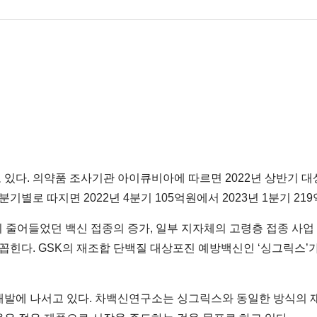
있다. 의약품 조사기관 아이큐비아에 따르면 2022년 상반기 
기별로 따지면 2022년 4분기 105억원에서 2023년 1분기 219억
 줄어들었던 백신 접종의 증가, 일부 지자체의 고령층 접종 사업 
꼽힌다. GSK의 재조합 단백질 대상포진 예방백신인 ‘싱그릭스’가 
에 나서고 있다. 차백신연구소는 싱그릭스와 동일한 방식의 재조합 