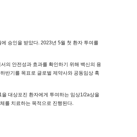
월에 승인을 받았다. 2023년 5월 첫 환자 투여를
에서의 안전성과 효과를 확인하기 위해 백신의 용
4년 하반기를 목표로 글로벌 제약사와 공동임상 혹
01을 대상포진 환자에게 투여하는 임상1/2a상을
자체를 치료하는 목적으로 진행된다.