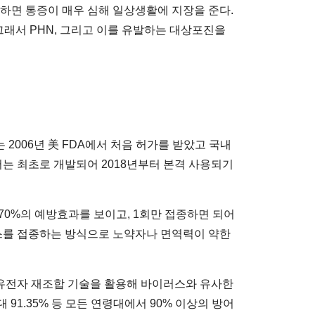
병하면 통증이 매우 심해 일상생활에 지장을 준다.
래서 PHN, 그리고 이를 유발하는 대상포진을
 2006년 美 FDA에서 처음 허가를 받았고 국내
서는 최초로 개발되어 2018년부터 본격 사용되기
~70%의 예방효과를 보이고, 1회만 접종하면 되어
러스를 접종하는 방식으로 노약자나 면역력이 약한
은 유전자 재조합 기술을 활용해 바이러스와 유사한
 91.35% 등 모든 연령대에서 90% 이상의 방어