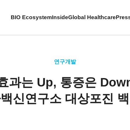
BIO Ecosystem
Inside
Global Healthcare
Pres
연구개발
효과는 Up, 통증은 Dow
백신연구소 대상포진 