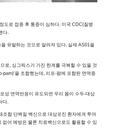
정도로 접종 후 통증이 심하다. 미국 CDC(질병
했다.
증을 유발하는 것으로 알려져 있다. 실제 AS01을
신으로, 싱그릭스가 가진 한계를 극복할 수 있을 것
o-pam)’을 조합했는데, 리포-팜에 포함된 면역증
 세포성 면역반응이 유도되면 우리 몸이 수두-대상
하다.
 재조합 단백질 백신으로 대상포진 환자에게 투여
통증이 없어 예방은 물론 치료백신으로도 활용할 수 있