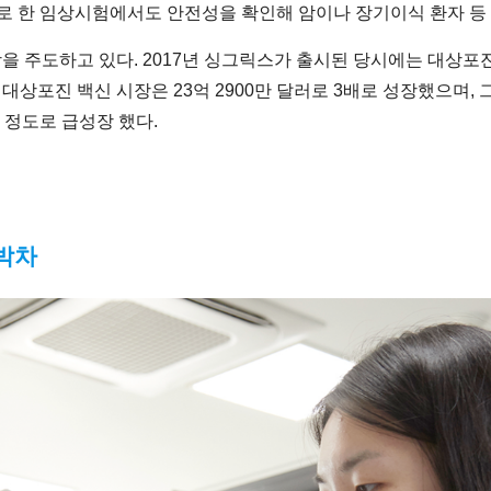
으로 한 임상시험에서도 안전성을 확인해 암이나 장기이식 환자 등
주도하고 있다. 2017년 싱그릭스가 출시된 당시에는 대상포진 전
년 대상포진 백신 시장은 23억 2900만 달러로 3배로 성장했으며,
일 정도로 급성장 했다.
 박차