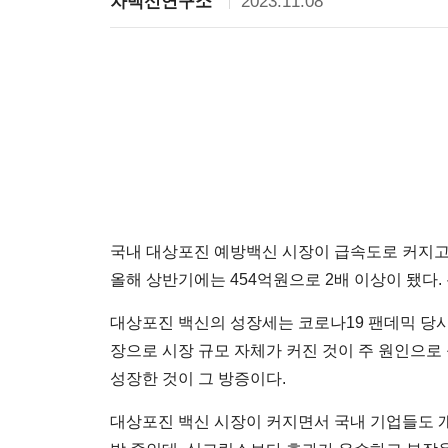
2023.11.08
차백신연구소
국내 대상포진 예방백신 시장이 급속도로 커지고 
올해 상반기에는 454억원으로 2배 이상이 됐다. 분
대상포진 백신의 성장세는 코로나19 팬데믹 당시
장으로 시장 규모 자체가 커진 것이 주 원인으로 
성장한 것이 그 방증이다.
대상포진 백신 시장이 커지면서 국내 기업들도 개발