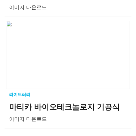
이미지 다운로드
라이브러리
마티카 바이오테크놀로지 기공식
이미지 다운로드