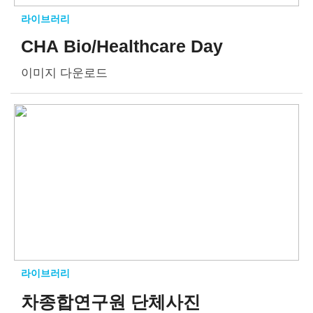
라이브러리
CHA Bio/Healthcare Day
이미지 다운로드
라이브러리
차종합연구원 단체사진