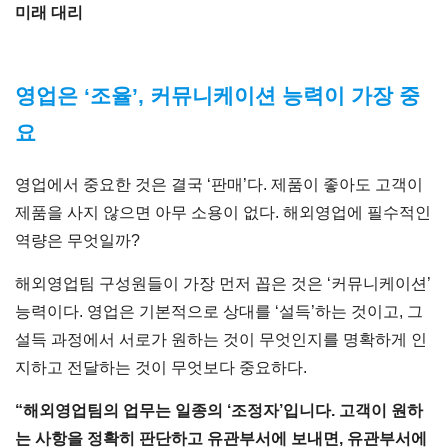
미래 대리
영업은 ‘조율’, 커뮤니케이션 능력이 가장 중
요
영업에서 중요한 것은 결국 ‘판매’다. 제품이 좋아도 고객이
제품을 사지 않으면 아무 소용이 없다. 해외영업에 필수적인
역량은 무엇일까?
해외영업팀 구성원들이 가장 먼저 꼽은 것은 ‘커뮤니케이션’
능력이다. 영업은 기본적으로 상대를 ‘설득’하는 것이고, 그
설득 과정에서 서로가 원하는 것이 무엇인지를 명확하게 인
지하고 전달하는 것이 무엇보다 중요하다.
“
해외영업팀의 업무는 일종의 ‘조정자’입니다. 고객이 원하
는 사항을 정확히 판단하고 유관부서에 보내면, 유관부서에