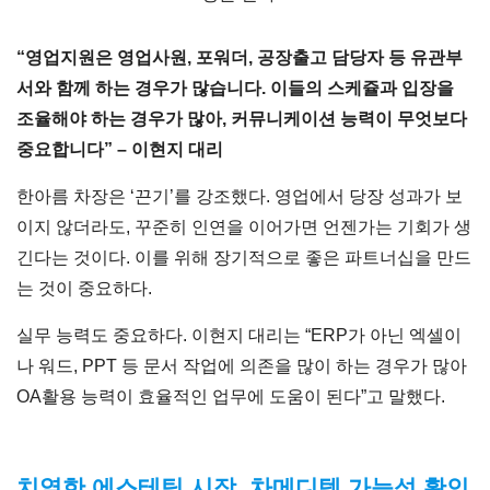
“
영업지원은 영업사원, 포워더, 공장출고 담당자 등 유관부
서와 함께 하는 경우가 많습니다. 이들의 스케쥴과 입장을
조율해야 하는 경우가 많아, 커뮤니케이션 능력이 무엇보다
중요합니다” – 이현지 대리
한아름 차장은 ‘끈기’를 강조했다. 영업에서 당장 성과가 보
이지 않더라도, 꾸준히 인연을 이어가면 언젠가는 기회가 생
긴다는 것이다. 이를 위해 장기적으로 좋은 파트너십을 만드
는 것이 중요하다.
실무 능력도 중요하다. 이현지 대리는 “ERP가 아닌 엑셀이
나 워드, PPT 등 문서 작업에 의존을 많이 하는 경우가 많아
OA활용 능력이 효율적인 업무에 도움이 된다”고 말했다.
치열한 에스테틱 시장, 차메디텍 가능성 확인