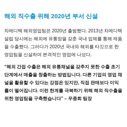
해외 직수출 위해 2020년 부서 신설
차메디텍 해외영업팀은 2020년 출범했다. 2013년 차메디텍
설립 당시에는 해외에 유통망을 갖춘 국내 업체를 통해 제품
을 수출했다. 그러다가 2020년 국내와 해외를 타깃으로 한
영업팀을 신설하며 본격적인 영업에 나섰다.
“
해외 간접 수출은 해외 유통채널을 갖추지 못한 수출 초기
단계에서 매출을 창출하는 방법입니다. 다른 기업의 영업 채
널을 활용할 수 있다는 강점은 있지만, 직접 판매보다 이익
률이 떨어집니다. 이런 한계를 극복하기 위해 해외 직수출을
위한 영업팀을 구축했습니다” – 우종희 팀장