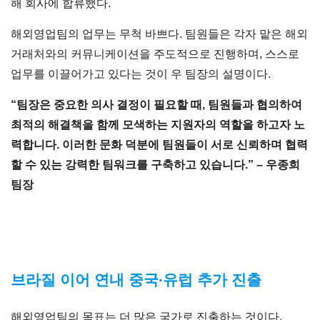
해 회사에 합류했다.
해외영업팀의 업무는 무척 바쁘다. 팀원들은 각자 맡은 해외
거래처와의 커뮤니케이션을 주도적으로 진행하며, 스스로
업무를 이끌어가고 있다는 것이 우 팀장의 설명이다.
“
팀장은 중요한 의사 결정이 필요할 때, 팀원들과 협의하여
최적의 해결책을 함께 모색하는 지원자의 역할을 하고자 노
력합니다. 이러한 문화 덕분에 팀원들이 서로 신뢰하며 협력
할 수 있는 강력한 팀워크를 구축하고 있습니다.” – 우종희
팀장
브라질 이어 연내 중국∙유럽 추가 진출
해외영업팀의 목표는 더 많은 국가로 진출하는 것이다.