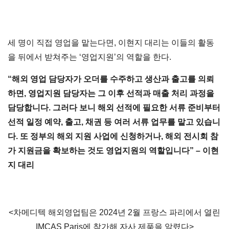
세 명이 직접 영업을 맡는다면, 이현지 대리는 이들의 활동
을 뒤에서 받쳐주는 ‘영업지원’의 역할을 한다.
“해외 영업 담당자가 오더를 수주하고 생산과 출고를 의뢰
하면, 영업지원 담당자는 그 이후 선적과 매출 처리 과정을
담당합니다. 그러다 보니 해외 선적에 필요한 서류 준비부터
선적 일정 예약, 출고, 채권 등 여러 서류 업무를 맡고 있습니
다. 또 정부의 해외 지원 사업에 신청하거나, 해외 전시회 참
가 지원금을 확보하는 것도 영업지원의 역할입니다” – 이현
지 대리
<차메디텍 해외영업팀은 2024년 2월 프랑스 파리에서 열린
IMCAS Paris에 참가해 자사 제품을 알렸다>