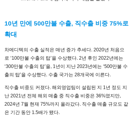
10
년 만에 500만불 수출, 직수출 비중 75%로
확대
차메디텍의 수출 실적은 매년 증가 추세다. 2020년 처음으
로 ‘100만불 수출의 탑’을 수상했다. 2년 후인 2022년에는
‘300만불 수출의 탑’을, 1년이 지난 2023년에는 ‘500만불 수
출의 탑’을 수상했다. 수출 국가는 28개국에 이른다.
직수출 비중도 커졌다. 해외영업팀이 설립된 지 1년 정도 지
난 2021년 전체 해외 매출 중 직수출 비중은 36%였지만,
2024년 7월 현재 75%까지 올라갔다. 직수출 매출 규모도 같
은 기간 동안 1.5배가 됐다.