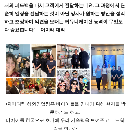
서의 피드백을 다시 고객에게 전달하는데요. 그 과정에서 단
순히 입장을 전달하는 것이 아닌 양자가 원하는 방안을 정리
하고 조정하며 의견을 보태는 커뮤니케이션 능력이 무엇보
다 중요합니다” – 이미래 대리
<차메디텍 해외영업팀은 바이어들을 만나기 위해 현지를 방
문하기도 하고,
바이어를 한국으로 초대해 우리 기술력을 보여주고 네트워
킹을 한다.>