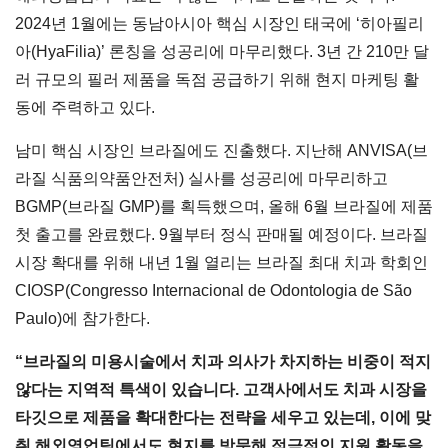
2024년 1월에는 동남아시아 핵심 시장인 태국에 ‘히아필리
아(HyaFilia)’ 론칭을 성공리에 마무리했다. 3년 간 210만 달
러 규모의 필러 제품을 독점 공급하기 위해 현지 마케팅 활
동에 주력하고 있다.
남미 핵심 시장인 브라질에도 진출했다. 지난해 ANVISA(브
라질 식품의약품안전처) 실사를 성공리에 마무리하고
BGMP(브라질 GMP)를 획득했으며, 올해 6월 브라질에 제품
첫 출고를 완료했다. 9월부터 정식 판매될 예정이다. 브라질
시장 확대를 위해 내년 1월 열리는 브라질 최대 치과 학회인
CIOSP(Congresso Internacional de Odontologia de São
Paulo)에 참가한다.
“
브라질의 미용시술에서 치과 의사가 차지하는 비중이 적지
않다는 지역적 특색이 있습니다. 고객사에서도 치과 시장을
타깃으로 제품을 확대한다는 전략을 세우고 있는데, 이에 맞
춰 해외영업팀에서도 현지를 방문해 적극적인 지원 활동을