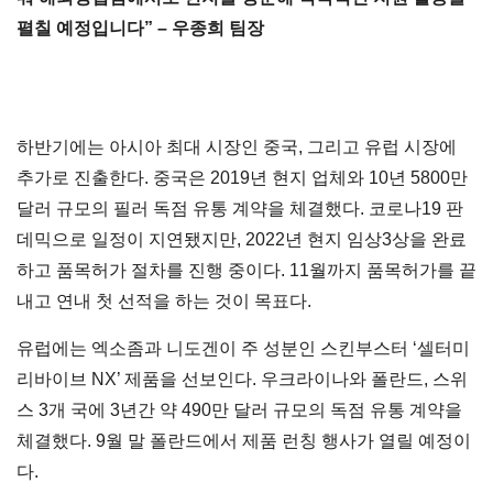
펼칠 예정입니다” – 우종희 팀장
하반기에는 아시아 최대 시장인 중국, 그리고 유럽 시장에
추가로 진출한다. 중국은 2019년 현지 업체와 10년 5800만
달러 규모의 필러 독점 유통 계약을 체결했다. 코로나19 판
데믹으로 일정이 지연됐지만, 2022년 현지 임상3상을 완료
하고 품목허가 절차를 진행 중이다. 11월까지 품목허가를 끝
내고 연내 첫 선적을 하는 것이 목표다.
유럽에는 엑소좀과 니도겐이 주 성분인 스킨부스터 ‘셀터미
리바이브 NX’ 제품을 선보인다. 우크라이나와 폴란드, 스위
스 3개 국에 3년간 약 490만 달러 규모의 독점 유통 계약을
체결했다. 9월 말 폴란드에서 제품 런칭 행사가 열릴 예정이
다.