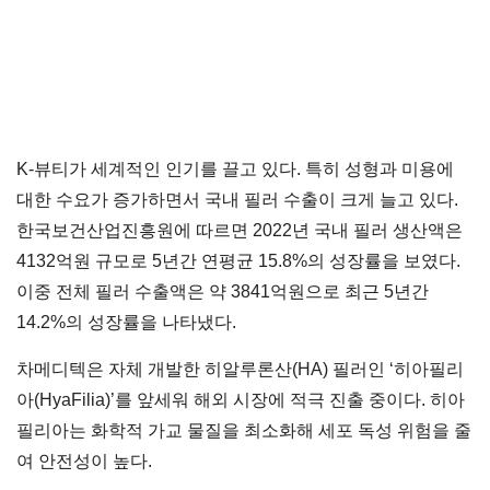
K-뷰티가 세계적인 인기를 끌고 있다. 특히 성형과 미용에
대한 수요가 증가하면서 국내 필러 수출이 크게 늘고 있다.
한국보건산업진흥원에 따르면 2022년 국내 필러 생산액은
4132억원 규모로 5년간 연평균 15.8%의 성장률을 보였다.
이중 전체 필러 수출액은 약 3841억원으로 최근 5년간
14.2%의 성장률을 나타냈다.
차메디텍은 자체 개발한 히알루론산(HA) 필러인 ‘히아필리
아(HyaFilia)’를 앞세워 해외 시장에 적극 진출 중이다. 히아
필리아는 화학적 가교 물질을 최소화해 세포 독성 위험을 줄
여 안전성이 높다.