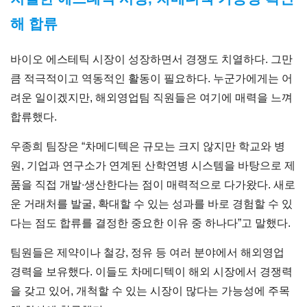
해 합류
바이오 에스테틱 시장이 성장하면서 경쟁도 치열하다. 그만
큼 적극적이고 역동적인 활동이 필요하다. 누군가에게는 어
려운 일이겠지만, 해외영업팀 직원들은 여기에 매력을 느껴
합류했다.
우종희 팀장은 “차메디텍은 규모는 크지 않지만 학교와 병
원, 기업과 연구소가 연계된 산학연병 시스템을 바탕으로 제
품을 직접 개발∙생산한다는 점이 매력적으로 다가왔다. 새로
운 거래처를 발굴, 확대할 수 있는 성과를 바로 경험할 수 있
다는 점도 합류를 결정한 중요한 이유 중 하나다”고 말했다.
팀원들은 제약이나 철강, 정유 등 여러 분야에서 해외영업
경력을 보유했다. 이들도 차메디텍이 해외 시장에서 경쟁력
을 갖고 있어, 개척할 수 있는 시장이 많다는 가능성에 주목