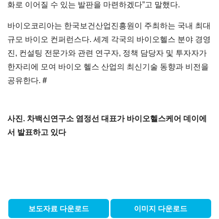
화로 이어질 수 있는 발판을 마련하겠다”고 말했다.
바이오코리아는 한국보건산업진흥원이 주최하는 국내 최대
규모 바이오 컨퍼런스다. 세계 각국의 바이오헬스 분야 경영
진, 컨설팅 전문가와 관련 연구자, 정책 담당자 및 투자자가
한자리에 모여 바이오 헬스 산업의 최신기술 동향과 비전을
공유한다.
#
사진. 차백신연구소 염정선 대표가 바이오헬스케어 데이에
서 발표하고 있다
보도자료 다운로드
이미지 다운로드