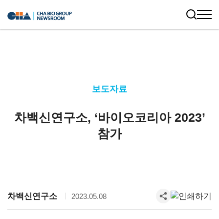
보도자료
차백신연구소, ‘바이오코리아 2023’
참가
차백신연구소
2023.05.08