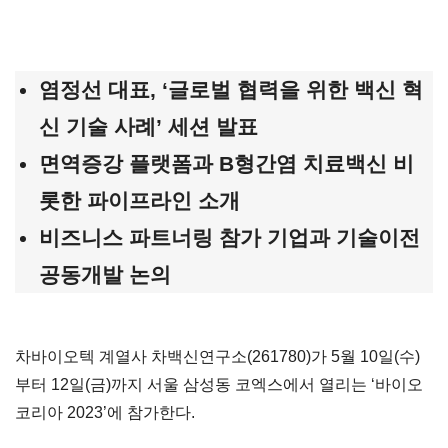
염정선 대표, ‘글로벌 협력을 위한 백신 혁
신 기술 사례’ 세션 발표
면역증강 플랫폼과 B형간염 치료백신 비
롯한 파이프라인 소개
비즈니스 파트너링 참가 기업과 기술이전
공동개발 논의
차바이오텍 계열사 차백신연구소(261780)가 5월 10일(수)
부터 12일(금)까지 서울 삼성동 코엑스에서 열리는 ‘바이오
코리아 2023’에 참가한다.