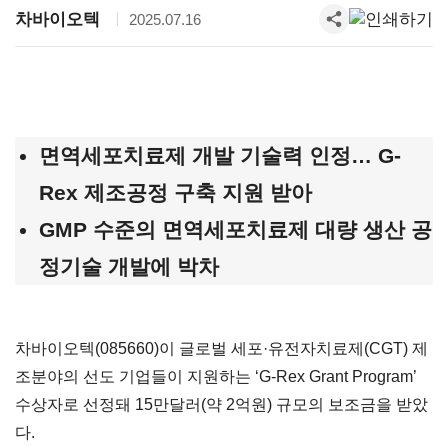
차바이오텍
2025.07.16
면역세포치료제 개발 기술력 인정…
G-
Rex
제조공정 구축 지원 받아
GMP 수준의 면역세포치료제 대량 생산 공
정기술 개발에 박차
차바이오텍(085660)이 글로벌 세포·유전자치료제(CGT) 제
조분야의 선도 기업들이 지원하는 ‘G-Rex Grant Program’
수상자로 선정돼 15만달러(약 2억원) 규모의 보조금을 받았
다.