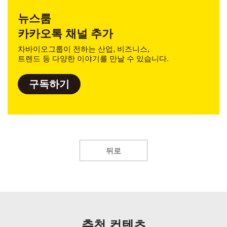
뉴스룸
카카오톡 채널 추가
차바이오그룹이 전하는 산업, 비즈니스,
트렌드 등 다양한 이야기를 만날 수 있습니다.
구독하기
뒤로
추천 컨텐츠