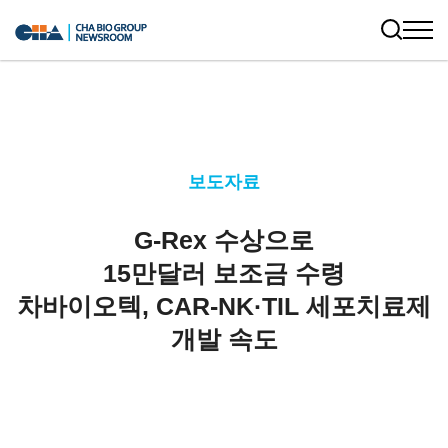
보도자료
G-Rex 수상으로
15만달러 보조금 수령
차바이오텍, CAR-NK·TIL 세포치료제
개발 속도