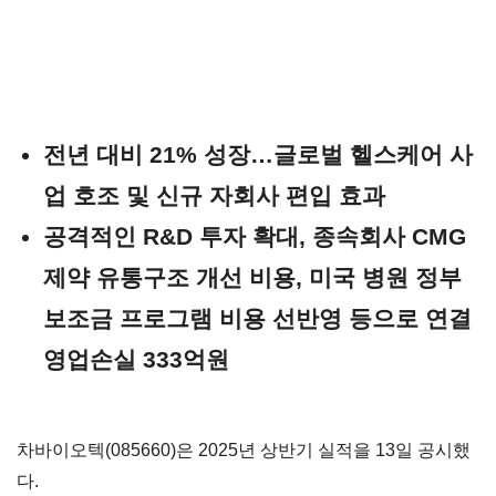
전년 대비 21% 성장…글로벌 헬스케어 사
업 호조 및 신규 자회사 편입 효과
공격적인 R&D 투자 확대, 종속회사 CMG
제약 유통구조 개선 비용, 미국 병원 정부
보조금 프로그램 비용 선반영 등으로 연결
영업손실 333억원
차바이오텍(085660)은 2025년 상반기 실적을 13일 공시했
다.