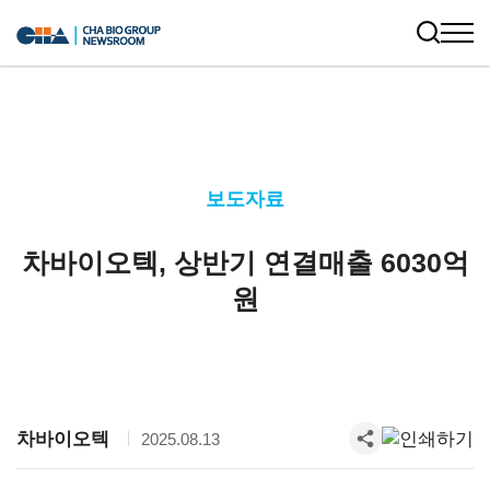
보도자료
차바이오텍, 상반기 연결매출 6030억
원
차바이오텍
2025.08.13