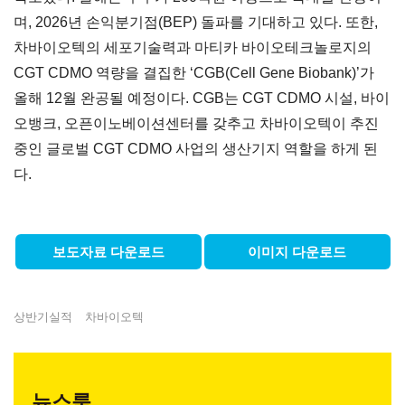
며, 2026년 손익분기점(BEP) 돌파를 기대하고 있다. 또한,
차바이오텍의 세포기술력과 마티카 바이오테크놀로지의
CGT CDMO 역량을 결집한 ‘CGB(Cell Gene Biobank)’가
올해 12월 완공될 예정이다. CGB는 CGT CDMO 시설, 바이
오뱅크, 오픈이노베이션센터를 갖추고 차바이오텍이 추진
중인 글로벌 CGT CDMO 사업의 생산기지 역할을 하게 된
다.
보도자료 다운로드
이미지 다운로드
상반기실적
차바이오텍
뉴스룸