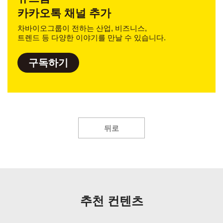
카카오톡 채널 추가
차바이오그룹이 전하는 산업, 비즈니스,
트렌드 등 다양한 이야기를 만날 수 있습니다.
구독하기
뒤로
추천 컨텐츠