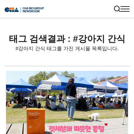
태그 검색결과 : #강아지 간식
#강아지 간식 태그를 가진 게시물 목록입니다.