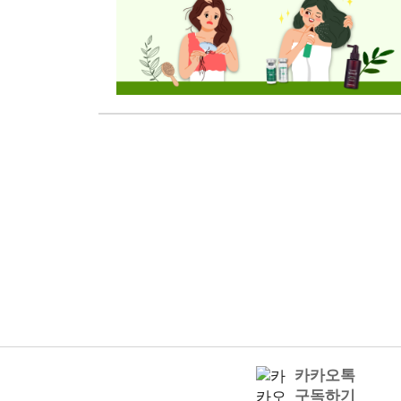
카카오톡
구독하기