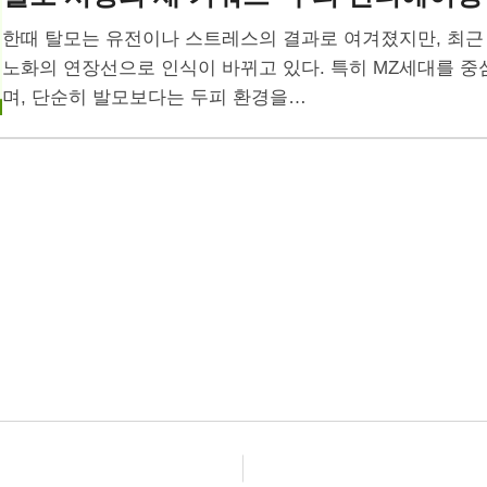
한때 탈모는 유전이나 스트레스의 결과로 여겨졌지만, 최근
노화의 연장선으로 인식이 바뀌고 있다. 특히 MZ세대를 중
며, 단순히 발모보다는 두피 환경을…