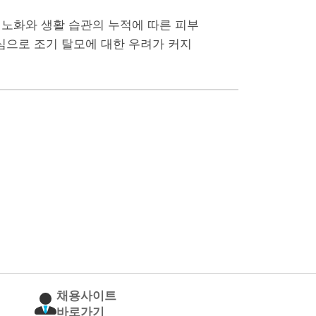
 노화와 생활 습관의 누적에 따른 피부
심으로 조기 탈모에 대한 우려가 커지
채용사이트
바로가기