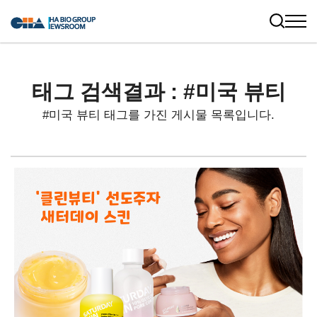
태그 검색결과 : #미국 뷰티
#미국 뷰티 태그를 가진 게시물 목록입니다.