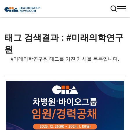
태그 검색결과 : #미래의학연구
원
#미래의학연구원 태그를 가진 게시물 목록입니다.