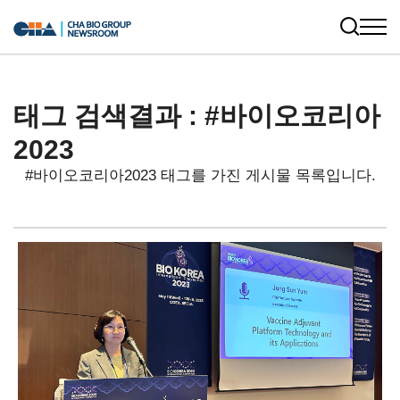
태그 검색결과 : #바이오코리아
2023
#바이오코리아2023 태그를 가진 게시물 목록입니다.