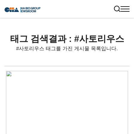
태그 검색결과 : #사토리우스
#사토리우스 태그를 가진 게시물 목록입니다.