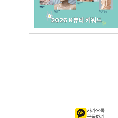
카카오톡
구독하기