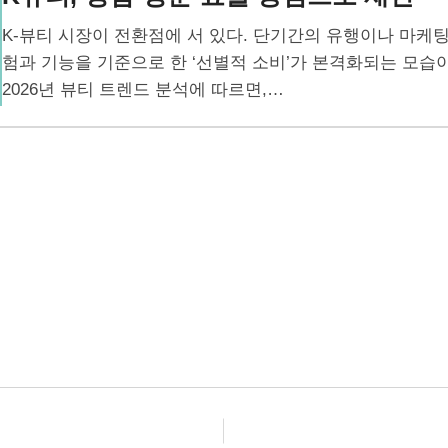
K-뷰티 시장이 전환점에 서 있다. 단기간의 유행이나 마케팅
험과 기능을 기준으로 한 ‘선별적 소비’가 본격화되는 모습이다
2026년 뷰티 트렌드 분석에 따르면,…