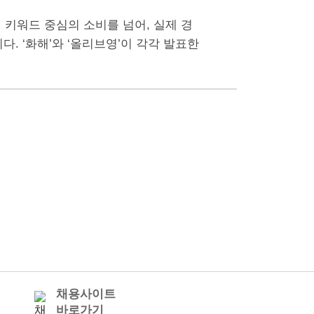
 키워드 중심의 소비를 넘어, 실제 경
. ‘화해’와 ‘올리브영’이 각각 발표한
채용사이트
바로가기