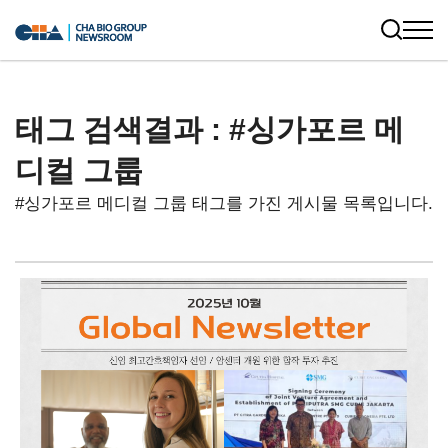
태그 검색결과 : #싱가포르 메
디컬 그룹
#싱가포르 메디컬 그룹 태그를 가진 게시물 목록입니다.