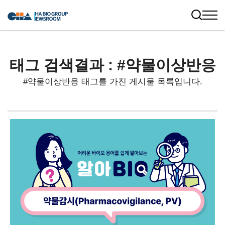
태그 검색결과 : #약물이상반응
#약물이상반응 태그를 가진 게시물 목록입니다.