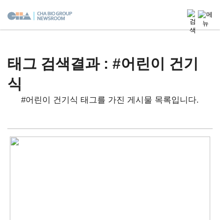
태그 검색결과 : #어린이 건기
식
#어린이 건기식 태그를 가진 게시물 목록입니다.