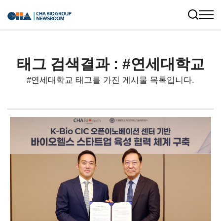
태그 검색결과 : #연세대학교
#연세대학교 태그를 가진 게시물 목록입니다.