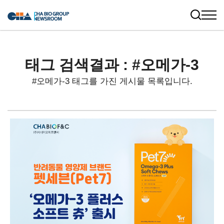
태그 검색결과 : #오메가-3
#오메가-3 태그를 가진 게시물 목록입니다.