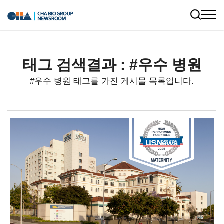
태그 검색결과 : #우수 병원
#우수 병원 태그를 가진 게시물 목록입니다.