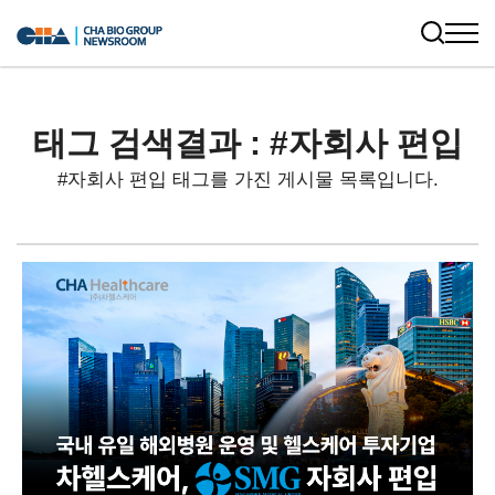
태그 검색결과 : #자회사 편입
#자회사 편입 태그를 가진 게시물 목록입니다.