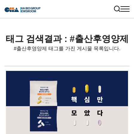
태그 검색결과 : #출산후영양제
#출산후영양제 태그를 가진 게시물 목록입니다.