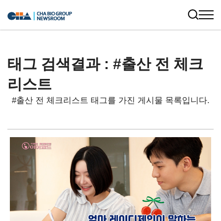
태그 검색결과 : #출산 전 체크
리스트
#출산 전 체크리스트 태그를 가진 게시물 목록입니다.