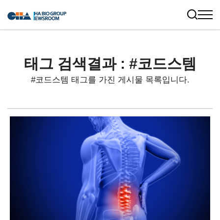
태그 검색결과 : #코드스템
#코드스템 태그를 가진 게시물 목록입니다.