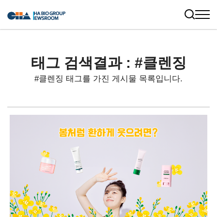
태그 검색결과 : #클렌징
#클렌징 태그를 가진 게시물 목록입니다.