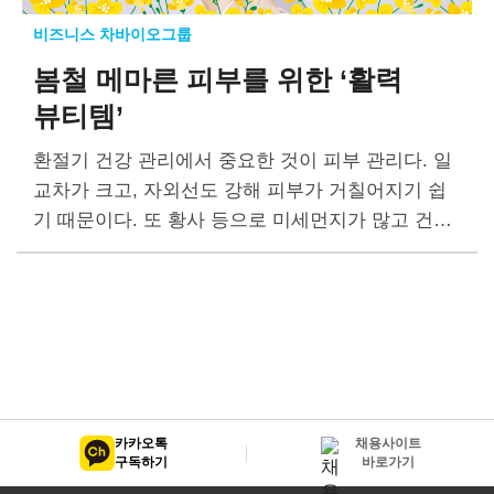
비즈니스 차바이오그룹
봄철 메마른 피부를 위한 ‘활력
뷰티템’
환절기 건강 관리에서 중요한 것이 피부 관리다. 일
교차가 크고, 자외선도 강해 피부가 거칠어지기 쉽
기 때문이다. 또 황사 등으로 미세먼지가 많고 건조
해 피부 노화가 촉진될 수 있다. 따라서 피부에 수분
과 영양을…
카카오톡
채용사이트
구독하기
바로가기