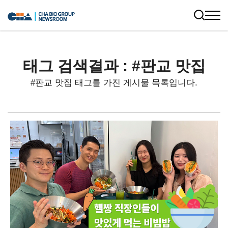
태그 검색결과 : #판교 맛집
#판교 맛집 태그를 가진 게시물 목록입니다.