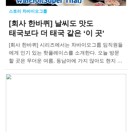
스토리 차바이오그룹
[회사 한바퀴] 날씨도 맛도
태국보다 더 태국 같은 ‘이 곳’
[회사 한바퀴] 시리즈에서는 차바이오그룹 임직원들
에게 인기 있는 핫플레이스를 소개한다. 오늘 방문
할 곳은 무더운 여름, 동남아에 가지 않아도 현지 맛
을 그대로 느낄 수 있는 태국음식 맛집 ‘슈퍼타이(Su
per Thai)’다. 동남아 20년 거주자도…