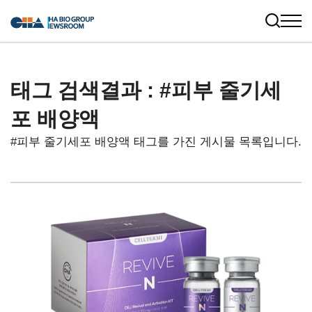
태그 검색결과 : #피부 줄기세
포 배양액
#피부 줄기세포 배양액 태그를 가진 게시물 목록입니다.