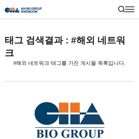
태그 검색결과 : #해외 네트워
크
#해외 네트워크 태그를 가진 게시물 목록입니다.