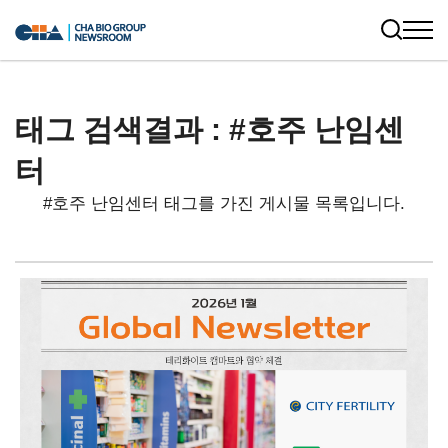
태그 검색결과 : #호주 난임센
터
#호주 난임센터 태그를 가진 게시물 목록입니다.