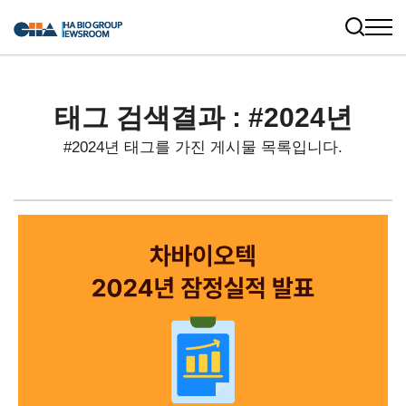
태그 검색결과 : #2024년
#2024년 태그를 가진 게시물 목록입니다.