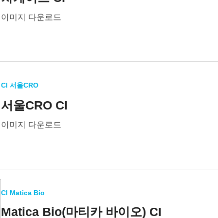
이미지 다운로드
CI 서울CRO
서울CRO CI
이미지 다운로드
CI Matica Bio
Matica Bio(마티카 바이오) CI