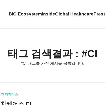
BIO Ecosystem
Inside
Global Healthcare
Pres
태그 검색결과 : #CI
#CI 태그를 가진 게시물 목록입니다.
CI 차케어스
차케어스 CI