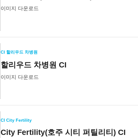
이미지 다운로드
CI 할리우드 차병원
할리우드 차병원 CI
이미지 다운로드
CI City Fertility
City Fertility(호주 시티 퍼틸리티) CI