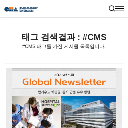
태그 검색결과 : #CMS
#CMS 태그를 가진 게시물 목록입니다.