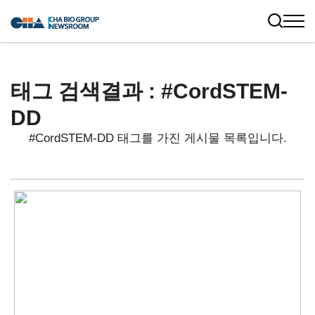
태그 검색결과 : #CordSTEM-
DD
#CordSTEM-DD 태그를 가진 게시물 목록입니다.