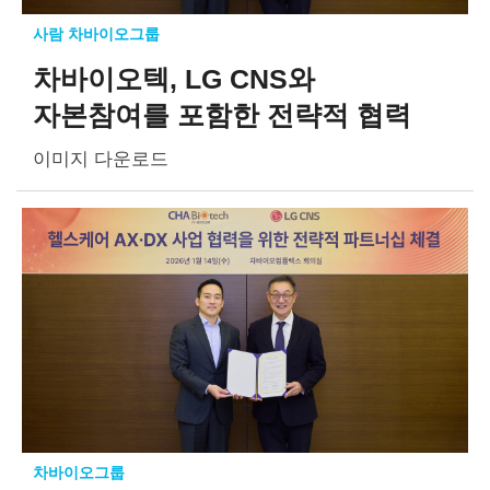
사람 차바이오그룹
차바이오텍, LG CNS와
자본참여를 포함한 전략적 협력
이미지 다운로드
차바이오그룹