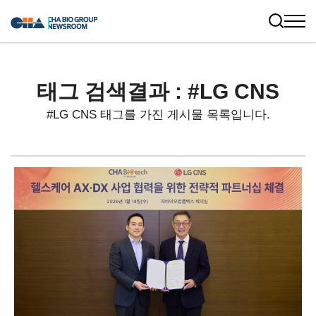
태그 검색결과 : #LG CNS
#LG CNS 태그를 가진 게시물 목록입니다.