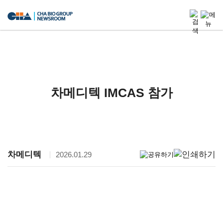
차메디텍 IMCAS 참가
차메디텍
2026.01.29