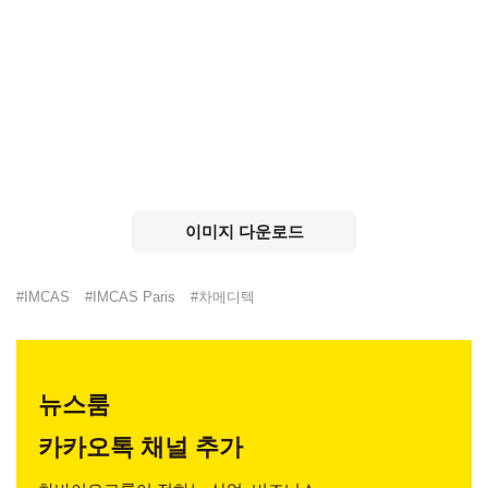
이미지 다운로드
#
IMCAS
#
IMCAS Paris
#
차메디텍
뉴스룸
카카오톡 채널 추가