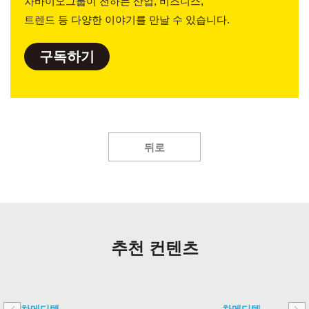
차바이오그룹이 전하는 산업, 비즈니스,
트렌드 등 다양한 이야기를 만날 수 있습니다.
구독하기
뒤로
추천 컨텐츠