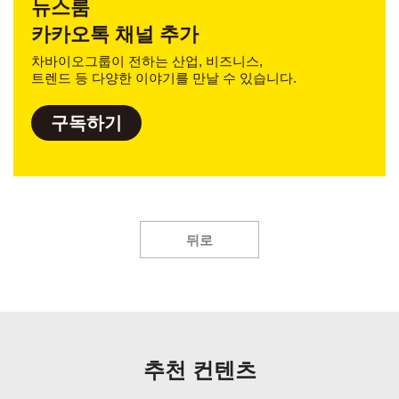
뉴스룸
카카오톡 채널 추가
차바이오그룹이 전하는 산업, 비즈니스,
트렌드 등 다양한 이야기를 만날 수 있습니다.
구독하기
뒤로
추천 컨텐츠