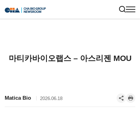
마티카바이오랩스 – 아스리젠 MOU
Matica Bio
2026.06.18