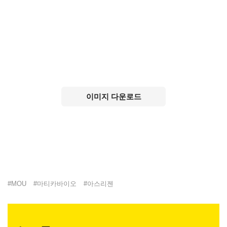
이미지 다운로드
#
MOU
#
마티카바이오
#
아스리젠