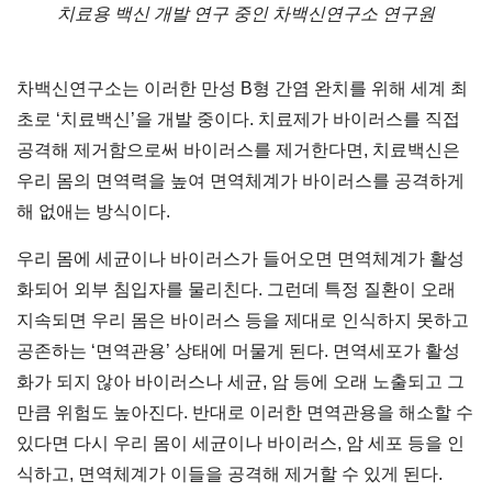
치료용 백신 개발 연구 중인 차백신연구소 연구원
차백신연구소는 이러한 만성 B형 간염 완치를 위해 세계 최
초로 ‘치료백신’을 개발 중이다. 치료제가 바이러스를 직접
공격해 제거함으로써 바이러스를 제거한다면, 치료백신은
우리 몸의 면역력을 높여 면역체계가 바이러스를 공격하게
해 없애는 방식이다.
우리 몸에 세균이나 바이러스가 들어오면 면역체계가 활성
화되어 외부 침입자를 물리친다. 그런데 특정 질환이 오래
지속되면 우리 몸은 바이러스 등을 제대로 인식하지 못하고
공존하는 ‘면역관용’ 상태에 머물게 된다. 면역세포가 활성
화가 되지 않아 바이러스나 세균, 암 등에 오래 노출되고 그
만큼 위험도 높아진다. 반대로 이러한 면역관용을 해소할 수
있다면 다시 우리 몸이 세균이나 바이러스, 암 세포 등을 인
식하고, 면역체계가 이들을 공격해 제거할 수 있게 된다.