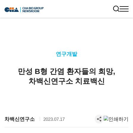
연구개발
만성 B형 간염 환자들의 희망,
차백신연구소 치료백신
차백신연구소
2023.07.17