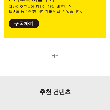
차바이오그룹이 전하는 산업, 비즈니스,
트렌드 등 다양한 이야기를 만날 수 있습니다.
구독하기
뒤로
추천 컨텐츠