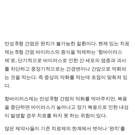
만성 B형 간염은 완치가 불가능한 질환이다. 현재 있는 치료
제는 B형 간염 바이러스의 증식을 억제하는 ‘항바이러스
제’로, 단기적으로 바이러스로 인한 간 세포의 염증과 괴사
를 차단하고 중장기적으로는 간경변이나 간암으로 악화되
는 것을 막는다. 즉 증상의 악화를 막는데 초점이 맞춰져 있
다.
항바이러스제는 만성 B형 간염의 악화를 막아주지만, 복용
을 중단하면 바이러스가 늘어나고 장기 복용으로 인한 내성
이 발생할 경우 치료를 하지 못 하는 위험이 있다.
많은 제약사들이 기존 치료제의 한계에서 벗어나 ‘완치’를