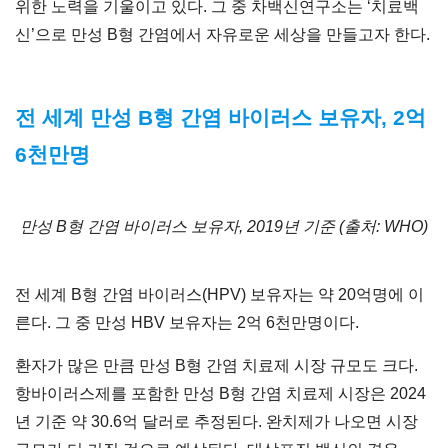
위한 노력을 기울이고 있다. 그 중 차백신연구소는 ‘치료백
신’으로 만성 B형 간염에서 자유로운 세상을 만들고자 한다.
전 세계 만성 B형 간염 바이러스 보유자, 2억
6천만명
만성 B형 간염 바이러스 보유자, 2019년 기준 (출처: WHO)
전 세계 B형 간염 바이러스(HPV) 보유자는 약 20억명에 이
른다. 그 중 만성 HBV 보유자는 2억 6천만명이다.
환자가 많은 만큼 만성 B형 간염 치료제 시장 규모도 크다.
항바이러스제를 포함한 만성 B형 간염 치료제 시장은 2024
년 기준 약 30.6억 달러로 추정된다. 완치제가 나오면 시장