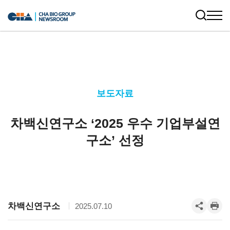
보도자료
차백신연구소 ‘2025 우수 기업부설연
구소’ 선정
차백신연구소
2025.07.10