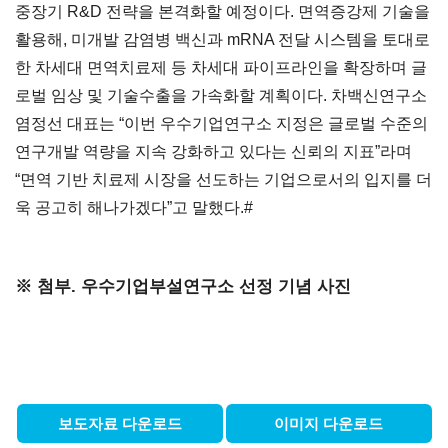
중장기 R&D 전략을 본격화할 예정이다. 면역증강제 기술을
활용해, 미개발 감염병 백신과 mRNA 전달 시스템을 토대로
한 차세대 면역치료제 등 차세대 파이프라인을 확장하며 글
로벌 임상 및 기술수출을 가속화할 계획이다. 차백신연구소
염정선 대표는 “이번 우수기업연구소 지정은 글로벌 수준의
연구개발 역량을 지속 강화하고 있다는 신뢰의 지표”라며
“면역 기반 치료제 시장을 선도하는 기업으로서의 입지를 더
욱 공고히 해나가겠다”고 말했다.#
※ 첨부. 우수기업부설연구소 선정 기념 사진
보도자료 다운로드
이미지 다운로드