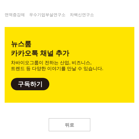
면역증강제
우수기업부설연구소
차백신연구소
뉴스룸
카카오톡 채널 추가
차바이오그룹이 전하는 산업, 비즈니스,
트렌드 등 다양한 이야기를 만날 수 있습니다.
구독하기
뒤로