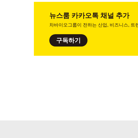
뉴스룸
카카오톡 채널 추가
차바이오그룹이 전하는 산업, 비즈니스,
트렌
구독하기