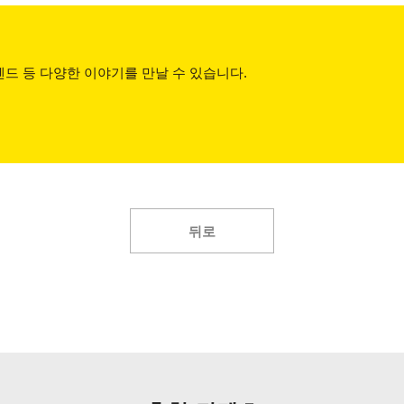
드 등 다양한 이야기를 만날 수 있습니다.
뒤로