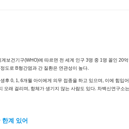
계보건기구(WHO)에 따르면 전 세계 인구 3명 중 1명 꼴인 2
 정도로 B형간염과 간 질환은 연관성이 높다.
후 0, 1, 6개월 아이에게 의무 접종을 하고 있으며, 이에 힘입
지 오래 걸리며, 항체가 생기지 않는 사람도 있다. 차백신연구소는
 한계 있어