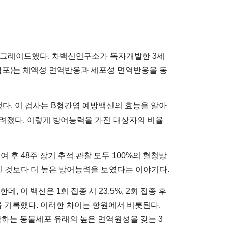
두 업그레이드했다. 차백신연구소가 독자개발한 3세
엘-팜포)는 체액성 면역반응과 세포성 면역반응을 동
 했다. 이 검사는 B형간염 예방백신의 효능을 알아
 알려졌다. 이렇게 방어능력을 가진 대상자의 비율
투여 후 48주 장기 추적 관찰 모두 100%의 혈청방
 보인 것보다 더 높은 방어능력을 보였다는 이야기다.
이 백신은 1회 접종 시 23.5%, 2회 접종 후
어율을 기록했다. 이러한 차이는 항원에서 비롯된다.
 포함하는 동물세포 유래의 높은 면역원성을 갖는 3