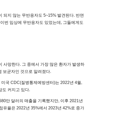
 되지 않는 무반응자도 5~15% 발견된다. 반면
 또 이번 임상에 무반응자도 있었는데, 그들에게도
이 사망한다. 그 중에서 가장 많은 환자가 발생하
염 보균자인 것으로 알려졌다.
국 CDC(질병통제예방센터)는 2022년 4월,
장도 커지고 있다.
680만 달러의 매출을 기록했지만, 이후 2021년
 점유율은 2022년 35%에서 2023년 42%로 증가