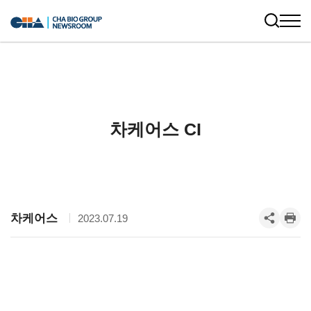
차케어스 CI
차케어스
2023.07.19