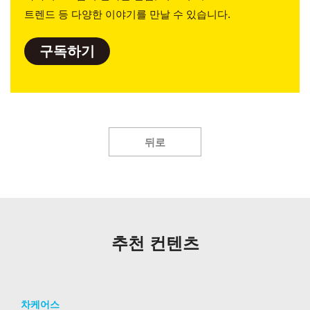
트렌드 등 다양한 이야기를 만날 수 있습니다.
구독하기
뒤로
추천 컨텐츠
차케어스