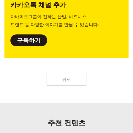
카카오톡 채널 추가
차바이오그룹이 전하는 산업, 비즈니스,
트렌드 등 다양한 이야기를 만날 수 있습니다.
구독하기
뒤로
추천 컨텐츠