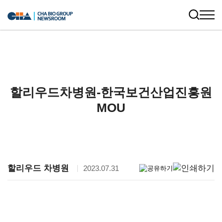
할리우드차병원-한국보건산업진흥원
MOU
할리우드 차병원
2023.07.31