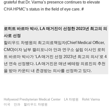
grateful that Dr. Varma’s presence continues to elevate
CHA HPMC’s status in the field of eye care.
#
로히트 바르마 박사, LA 매거진이 선정한 2023년 최고의 의
사로 선정
할리우드 차병원의 최고의료책임자(Chief Medical Officer,
CMO)이자 남부 캘리포니아 안과 연구소 설립 이사인 로히
트 바르마 박사가 ‘LA 매거진 선정 2023년 최고의 의사’로 4
년 연속 선정됐다. LA 매거진은 매년 베테랑 의료진의 추천
을 받아 카운티 내 존경받는 의사를 선정하고 있다.
Hollywood Presbyterian Medical Center
LA 차병원
Rohit Varma
미국
안과
할리우드 차병원