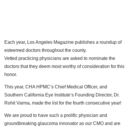
Each year, Los Angeles Magazine publishes a roundup of
esteemed doctors throughout the county.
Vetted practicing physicians are asked to nominate the
doctors that they deem most worthy of consideration for this
honor.
This year, CHA HPMC’s Chief Medical Officer, and
Southern California Eye Institute’s Founding Director, Dr.
Rohit Varma, made the list for the fourth consecutive year!
We are proud to have such a prolific physician and
groundbreaking glaucoma innovator as our CMO and are