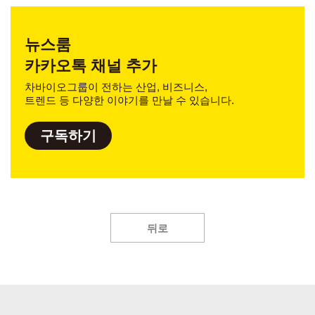
뉴스룸
카카오톡 채널 추가
차바이오그룹이 전하는 산업, 비즈니스,
트렌드 등 다양한 이야기를 만날 수 있습니다.
구독하기
뒤로