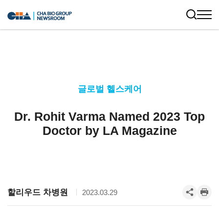
글로벌 헬스케어
Dr. Rohit Varma Named 2023 Top
Doctor by LA Magazine
할리우드 차병원
2023.03.29