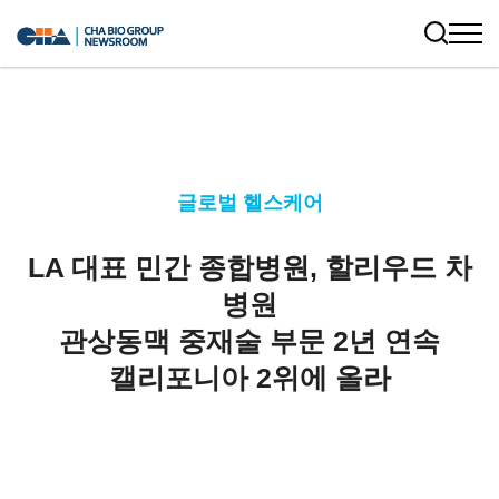
글로벌 헬스케어
LA 대표 민간 종합병원, 할리우드 차
병원
관상동맥 중재술 부문 2년 연속
캘리포니아 2위에 올라