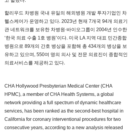
고 말했다.
할리우드 차병원 국내 유일의 해외병원 개발 투자기업인 차
헬스케어가 운영하고 있다. 2023년 현재 7개국 94개 의료기
관 네트워크를 보유한 차병원·바이오그룹이 2004년 인수한
‘한국 의료 수출 1호 병원’이다. 미국 LA 지역 대표 민간종합
병원으로 89개의 간호 병상을 포함해 총 434개의 병상을 보
유하고 있으며, 550여 명의 의사 및 전문 의료진이 종합적인
의료서비스를 제공하고 있다.
CHA Hollywood Presbyterian Medical Center
(CHA
HPMC), a member of CHA Health Systems, a global
network providing a full spectrum of dynamic healthcare
services, has been ranked as the second-best hospital in
California for coronary interventional procedures for two
consecutive years, according to a new analysis released