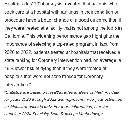
Healthgrades’ 2024 analysis revealed that patients who
seek care at a hospital with rankings in their condition or
procedure have a better chance of a good outcome than if
they were treated at a facility that is not among the top 5 in
California. This widening performance gap highlights the
importance of selecting a top-rated program. In fact, from
2020 to 2022, patients treated at hospitals that received a
state ranking for Coronary Intervention had, on average, a
48% lower risk of dying than if they were treated at
hospitals that were not state ranked for Coronary
Intervention.*
*
Statistics are based on Healthgrades analysis of MedPAR data
for years 2020 through 2022 and represent three-year estimates
for Medicare patients only. For more information, see the
complete
2024 Specialty State Rankings Methodology
.