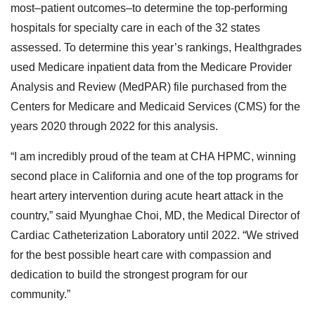
most–patient outcomes–to determine the top-performing
hospitals for specialty care in each of the 32 states
assessed. To determine this year’s rankings, Healthgrades
used Medicare inpatient data from the Medicare Provider
Analysis and Review (MedPAR) file purchased from the
Centers for Medicare and Medicaid Services (CMS) for the
years 2020 through 2022 for this analysis.
“I am incredibly proud of the team at CHA HPMC, winning
second place in California and one of the top programs for
heart artery intervention during acute heart attack in the
country,” said Myunghae Choi, MD, the Medical Director of
Cardiac Catheterization Laboratory until 2022. “We strived
for the best possible heart care with compassion and
dedication to build the strongest program for our
community.”