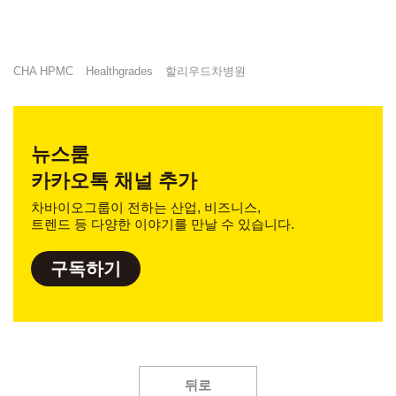
CHA HPMC
Healthgrades
할리우드차병원
뉴스룸
카카오톡 채널 추가
차바이오그룹이 전하는 산업, 비즈니스,
트렌드 등 다양한 이야기를 만날 수 있습니다.
구독하기
뒤로