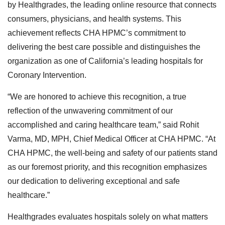
by Healthgrades, the leading online resource that connects
consumers, physicians, and health systems. This
achievement reflects CHA HPMC’s commitment to
delivering the best care possible and distinguishes the
organization as one of California’s leading hospitals for
Coronary Intervention.
“We are honored to achieve this recognition, a true
reflection of the unwavering commitment of our
accomplished and caring healthcare team,” said Rohit
Varma, MD, MPH, Chief Medical Officer at CHA HPMC. “At
CHA HPMC, the well-being and safety of our patients stand
as our foremost priority, and this recognition emphasizes
our dedication to delivering exceptional and safe
healthcare.”
Healthgrades evaluates hospitals solely on what matters