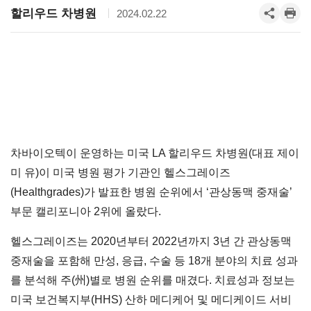
할리우드 차병원
2024.02.22
차바이오텍이 운영하는 미국 LA 할리우드 차병원(대표 제이
미 유)이 미국 병원 평가 기관인 헬스그레이즈
(Healthgrades)가 발표한 병원 순위에서 ‘관상동맥 중재술’
부문 캘리포니아 2위에 올랐다.
헬스그레이즈는 2020년부터 2022년까지 3년 간 관상동맥
중재술을 포함해 만성, 응급, 수술 등 18개 분야의 치료 성과
를 분석해 주(州)별로 병원 순위를 매겼다. 치료성과 정보는
미국 보건복지부(HHS) 산하 메디케어 및 메디케이드 서비