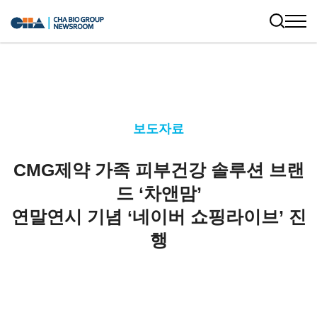
보도자료
CMG제약 가족 피부건강 솔루션 브랜
드 ‘차앤맘’
연말연시 기념 ‘네이버 쇼핑라이브’ 진
행