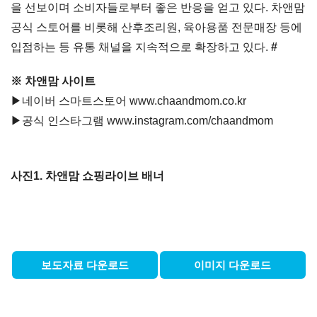
을 선보이며 소비자들로부터 좋은 반응을 얻고 있다. 차앤맘
공식 스토어를 비롯해 산후조리원, 육아용품 전문매장 등에
입점하는 등 유통 채널을 지속적으로 확장하고 있다.
#
※ 차앤맘 사이트
▶네이버 스마트스토어
www.chaandmom.co.kr
▶공식 인스타그램
www.instagram.com/chaandmom
사진1. 차앤맘 쇼핑라이브 배너
보도자료 다운로드
이미지 다운로드