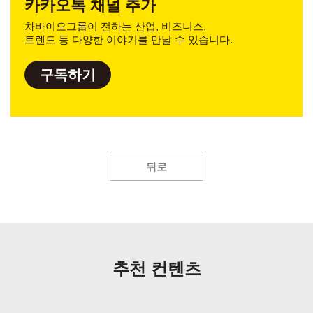
카카오톡 채널 추가
차바이오그룹이 전하는 산업, 비즈니스,
트렌드 등 다양한 이야기를 만날 수 있습니다.
구독하기
뒤로
추천 컨텐츠