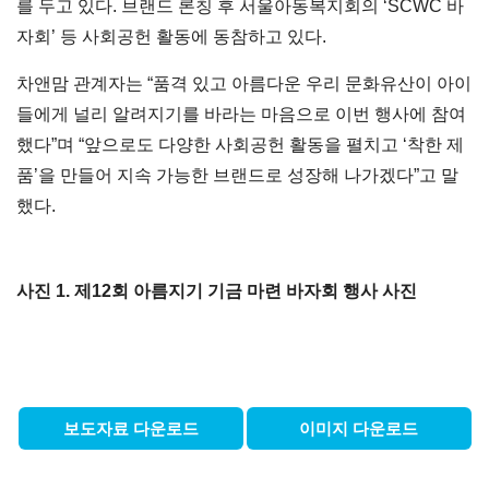
를 두고 있다. 브랜드 론칭 후 서울아동복지회의 ‘SCWC 바
자회’ 등 사회공헌 활동에 동참하고 있다.
차앤맘 관계자는 “품격 있고 아름다운 우리 문화유산이 아이
들에게 널리 알려지기를 바라는 마음으로 이번 행사에 참여
했다”며 “앞으로도 다양한 사회공헌 활동을 펼치고 ‘착한 제
품’을 만들어 지속 가능한 브랜드로 성장해 나가겠다”고 말
했다.
사진 1. 제12회 아름지기 기금 마련 바자회 행사 사진
보도자료 다운로드
이미지 다운로드