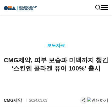
보도자료
CMG제약, 피부 보습과 미백까지 챙긴
‘스킨엔 콜라겐 퓨어 100%’ 출시
CMG제약
2024.09.09