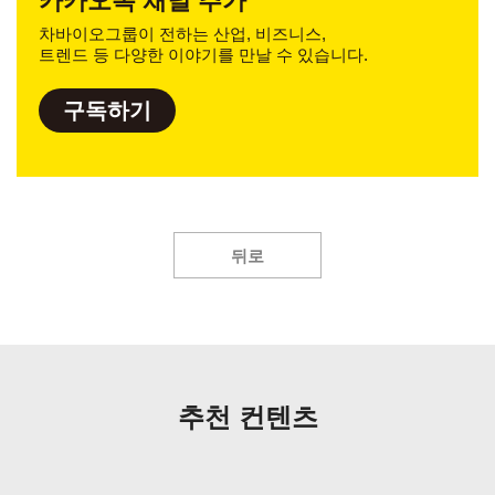
카카오톡 채널 추가
차바이오그룹이 전하는 산업, 비즈니스,
트렌드 등 다양한 이야기를 만날 수 있습니다.
구독하기
뒤로
추천 컨텐츠