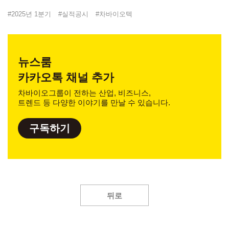
#
2025년 1분기
#
실적공시
#
차바이오텍
뉴스룸
카카오톡 채널 추가
차바이오그룹이 전하는 산업, 비즈니스,
트렌드 등 다양한 이야기를 만날 수 있습니다.
구독하기
뒤로