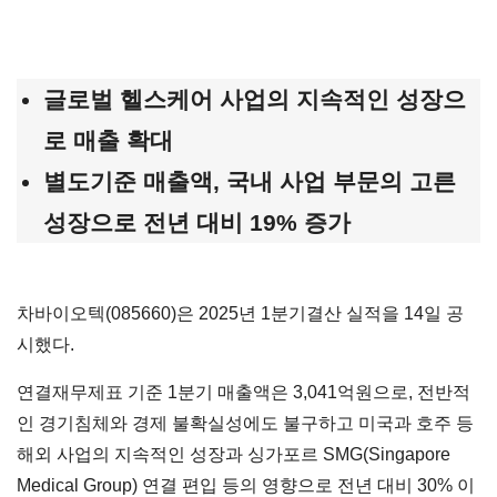
글로벌 헬스케어 사업의 지속적인 성장으
로 매출 확대
별도기준 매출액, 국내 사업 부문의 고른
성장으로 전년 대비 19% 증가
차바이오텍(085660)은 2025년 1분기결산 실적을 14일 공
시했다.
연결재무제표 기준 1분기 매출액은 3,041억원으로, 전반적
인 경기침체와 경제 불확실성에도 불구하고 미국과 호주 등
해외 사업의 지속적인 성장과 싱가포르 SMG(Singapore
Medical Group) 연결 편입 등의 영향으로 전년 대비 30% 이