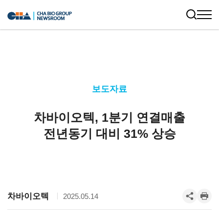
보도자료
차바이오텍, 1분기 연결매출
전년동기 대비 31% 상승
차바이오텍
2025.05.14