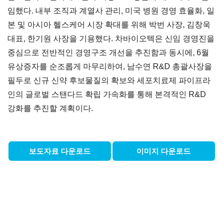
임했다. 내부 조직과 계열사 관리, 미국 병원 경영 효율화, 일
본 및 아시아 헬스케어 시장 확대를 위해 박번 사장, 김창욱
대표, 한기원 사장을 기용했다. 차바이오텍은 신임 경영진을
중심으로 전반적인 경영구조 개선을 추진함과 동시에, 6월
유상증자를 순조롭게 마무리하여, 남수연 R&D 총괄사장을
필두로 신규 신약 후보물질의 확보와 세포치료제 파이프라
인의 글로벌 스탠다드 확립 가속화를 통해 본격적인 R&D
강화를 추진할 계획이다.
보도자료 다운로드
이미지 다운로드