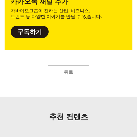
카카오톡 채널 추가
차바이오그룹이 전하는 산업, 비즈니스,
트렌드 등 다양한 이야기를 만날 수 있습니다.
구독하기
뒤로
추천 컨텐츠